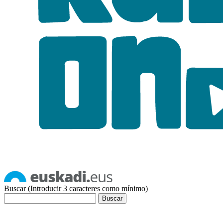
Buscar (Introducir 3 caracteres como mínimo)