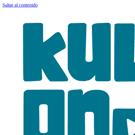
Saltar al contenido