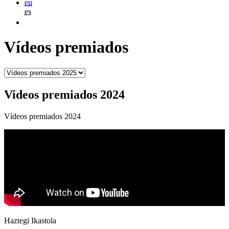
eu
es
Vídeos premiados
Videos premiados 2024
Vídeos premiados 2024
Haztegi Ikastola