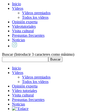
Inicio
Vídeos
Vídeos premiados
Todos los vídeos
Opinión experta
Videotutoriales
Visita cultural
Preguntas frecuentes
Noticias
Buscar (Introducir 3 caracteres como mínimo)
Inicio
Vídeos
Vídeos premiados
Todos los vídeos
Opinión experta
Vídeo tutoriales
Visita cultural
Preguntas frecuentes
Noticias