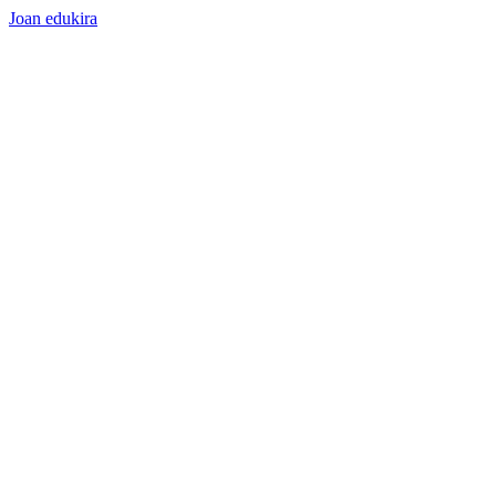
Joan edukira