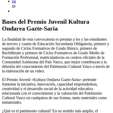
eu
es
Bases del Premio Juvenil Kultura
Ondarea Gazte-Saria
La finalidad de esta convocatoria es premiar a los y las estudiantes
de tercero y cuarto de Educación Secundaria Obligatoria, primero y
segundo de Ciclos Formativos de Grado Básico, primero de
Bachillerato y primero de Ciclos Formativos de Grado Medio de
Formación Profesional, matriculados/as en centros oficiales de la
Comunidad Autónoma del País Vasco, que mejor contribuyan a la
difusión del conocimiento del Patrimonio Cultural Vasco a través de
la elaboración de un video.
El Premio Juvenil «Kultura Ondarea Gazte-Saria» pretende
fomentar la iniciativa, innovación, capacidad emprendedora,
creatividad y el desarrollo social de la actividad educativa
relacionada con el conocimiento y la valoración del Patrimonio
Cultural Vasco en cualquiera de sus formas, tanto materiales como
inmateriales.
¿Qué es el patrimonio cultural? En su sentido más amplio, el