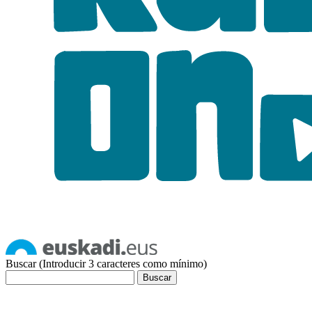
Buscar (Introducir 3 caracteres como mínimo)