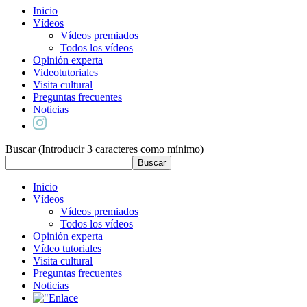
Inicio
Vídeos
Vídeos premiados
Todos los vídeos
Opinión experta
Videotutoriales
Visita cultural
Preguntas frecuentes
Noticias
Buscar (Introducir 3 caracteres como mínimo)
Inicio
Vídeos
Vídeos premiados
Todos los vídeos
Opinión experta
Vídeo tutoriales
Visita cultural
Preguntas frecuentes
Noticias