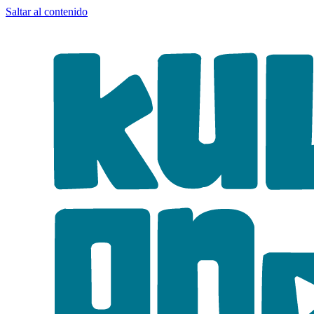
Saltar al contenido